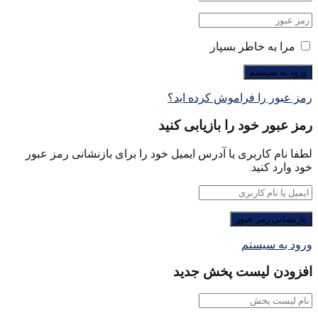
مرا به خاطر بسپار
رمز عبور را فراموش کرده اید؟
رمز عبور خود را بازیابی کنید
لطفا نام کاربری یا آدرس ایمیل خود را برای بازنشانی رمز عبور
خود وارد کنید.
ورود به سیستم
افزودن لیست پخش جدید