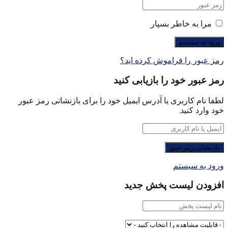
مرا به خاطر بسپار
رمز عبور را فراموش کرده اید؟
رمز عبور خود را بازیابی کنید
لطفا نام کاربری یا آدرس ایمیل خود را برای بازنشانی رمز عبور
خود وارد کنید.
ورود به سیستم
افزودن لیست پخش جدید