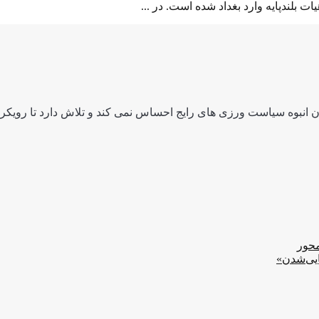
 انبوه سیاست ورزی های رایج احساس نمی کند و تلاش دارد تا رویکردی
محور
ایی‌شدن»