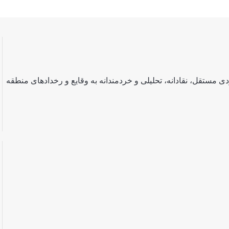
 مستقل، نقادانه، تحلیلی و خردمندانه به وقایع و رخدادهای منطقه