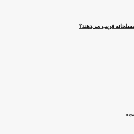
مسلحانه فریب می‌دهند؟
ست»