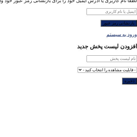
لطفا نام کاربری یا آدرس ایمیل خود را برای بازنشانی رمز عبور خود وار
ورود به سیستم
افزودن لیست پخش جدید