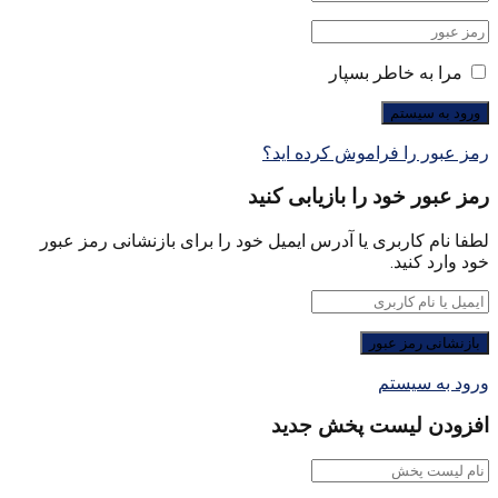
مرا به خاطر بسپار
رمز عبور را فراموش کرده اید؟
رمز عبور خود را بازیابی کنید
لطفا نام کاربری یا آدرس ایمیل خود را برای بازنشانی رمز عبور
خود وارد کنید.
ورود به سیستم
افزودن لیست پخش جدید