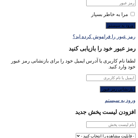
مرا به خاطر بسپار
رمز عبور را فراموش کرده اید؟
رمز عبور خود را بازیابی کنید
لطفا نام کاربری یا آدرس ایمیل خود را برای بازنشانی رمز عبور
خود وارد کنید.
ورود به سیستم
افزودن لیست پخش جدید