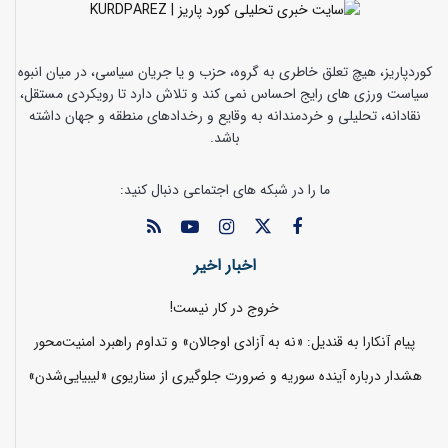
کوردپاریز، هیچ تعلق خاطری به گروه، حزب و یا جریان سیاسی، در میان انبوه
سیاست ورزی های رایج احساس نمی کند و تلاش دارد تا رویکردی مستقل،
نقادانه، تحلیلی و خردمندانه به وقایع و رخدادهای منطقه و جهان داشته
باشد.
ما را در شبکه های اجتماعی دنبال کنید:
اخبار اخیر
خروج در کار نیست!
پیام آنکارا به قندیل: «نه به آزادی اوجالان» و تداوم راهبرد امنیت‌محور
هشدار درباره آینده سوریه و ضرورت جلوگیری از سناریوی «لیبیایی‌شدن»