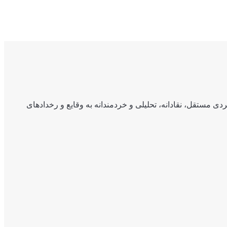
ی مستقل، نقادانه، تحلیلی و خردمندانه به وقایع و رخدادهای