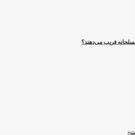
مسلحانه فریب می‌دهند؟
ت»