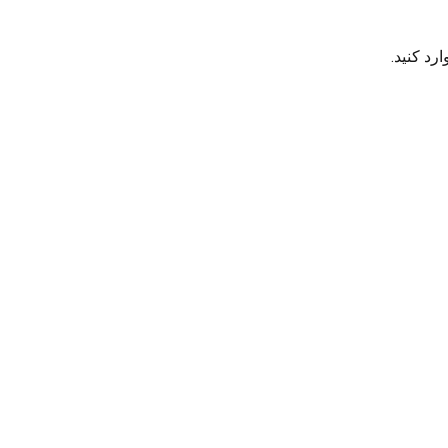
رد کنید.