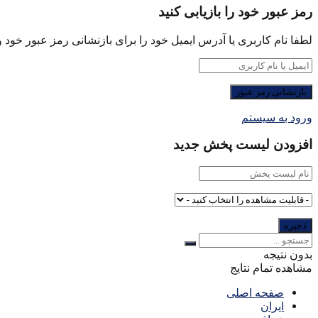
رمز عبور خود را بازیابی کنید
لطفا نام کاربری یا آدرس ایمیل خود را برای بازنشانی رمز عبور خود وا
ورود به سیستم
افزودن لیست پخش جدید
بدون نتیجه
مشاهده تمام نتایج
صفحه اصلی
ایران