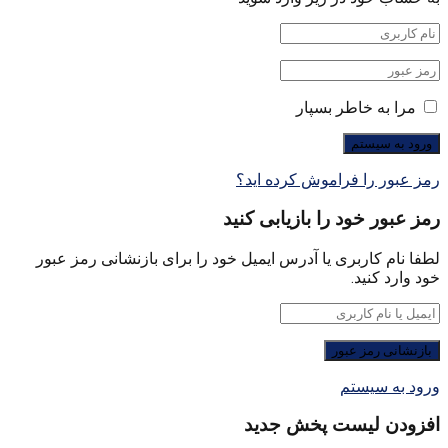
مرا به خاطر بسپار
رمز عبور را فراموش کرده اید؟
رمز عبور خود را بازیابی کنید
لطفا نام کاربری یا آدرس ایمیل خود را برای بازنشانی رمز عبور
خود وارد کنید.
ورود به سیستم
افزودن لیست پخش جدید