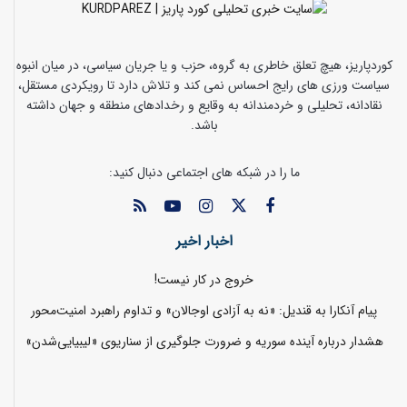
کوردپاریز، هیچ تعلق خاطری به گروه، حزب و یا جریان سیاسی، در میان انبوه
سیاست ورزی های رایج احساس نمی کند و تلاش دارد تا رویکردی مستقل،
نقادانه، تحلیلی و خردمندانه به وقایع و رخدادهای منطقه و جهان داشته
باشد.
ما را در شبکه های اجتماعی دنبال کنید:
اخبار اخیر
خروج در کار نیست!
پیام آنکارا به قندیل: «نه به آزادی اوجالان» و تداوم راهبرد امنیت‌محور
هشدار درباره آینده سوریه و ضرورت جلوگیری از سناریوی «لیبیایی‌شدن»