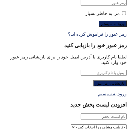
مرا به خاطر بسپار
رمز عبور را فراموش کرده اید؟
رمز عبور خود را بازیابی کنید
لطفا نام کاربری یا آدرس ایمیل خود را برای بازنشانی رمز عبور
خود وارد کنید.
ورود به سیستم
افزودن لیست پخش جدید