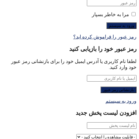
مرا به خاطر بسپار
رمز عبور را فراموش کرده اید؟
رمز عبور خود را بازیابی کنید
لطفا نام کاربری یا آدرس ایمیل خود را برای بازنشانی رمز عبور
خود وارد کنید.
ورود به سیستم
افزودن لیست پخش جدید