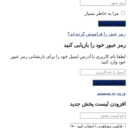
مرا به خاطر بسپار
رمز عبور را فراموش کرده اید؟
رمز عبور خود را بازیابی کنید
لطفا نام کاربری یا آدرس ایمیل خود را برای بازنشانی رمز عبور
خود وارد کنید.
ورود به سیستم
افزودن لیست پخش جدید