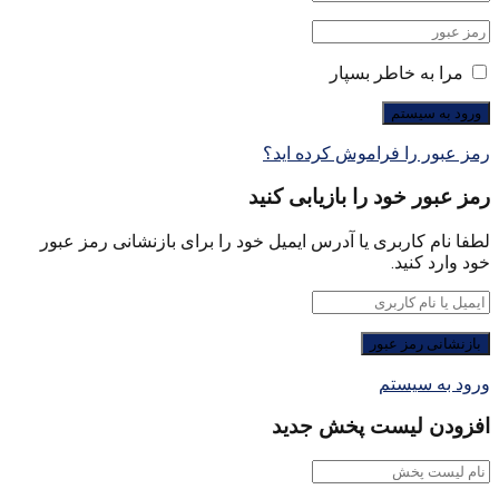
مرا به خاطر بسپار
رمز عبور را فراموش کرده اید؟
رمز عبور خود را بازیابی کنید
لطفا نام کاربری یا آدرس ایمیل خود را برای بازنشانی رمز عبور
خود وارد کنید.
ورود به سیستم
افزودن لیست پخش جدید