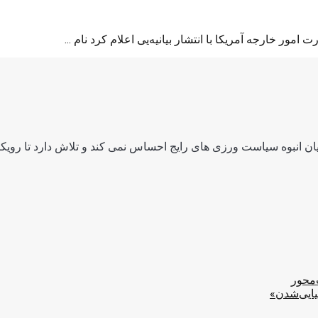
ور خارجه آمریکا با انتشار بیانیه‌یی اعلام کرد نام ...
ن انبوه سیاست ورزی های رایج احساس نمی کند و تلاش دارد تا رویکرد
‌محور
یایی‌شدن»