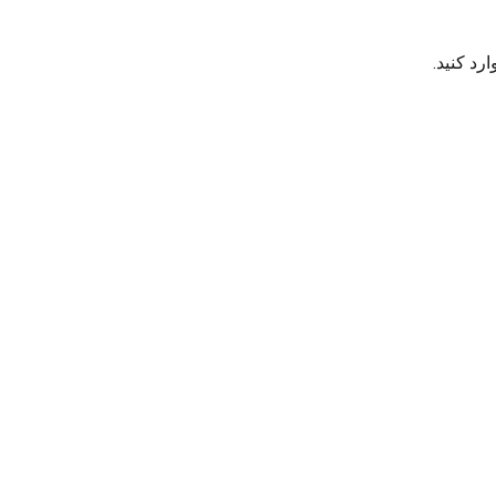
رد کنید.