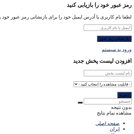
رمز عبور خود را بازیابی کنید
لطفا نام کاربری یا آدرس ایمیل خود را برای بازنشانی رمز عبور خود وا
ورود به سیستم
افزودن لیست پخش جدید
بدون نتیجه
مشاهده تمام نتایج
صفحه اصلی
ایران