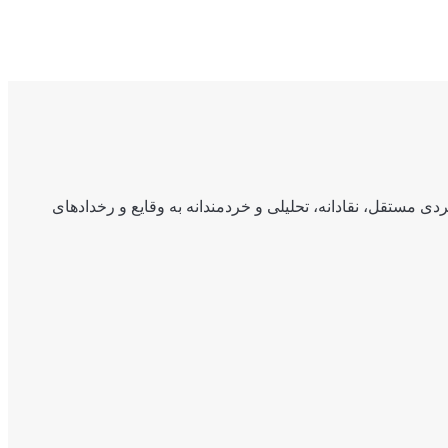
ی مستقل، نقادانه، تحلیلی و خردمندانه به وقایع و رخدادهای