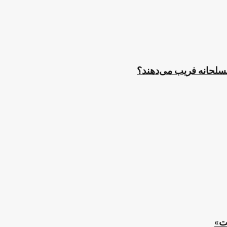
مسلحانه فریب می‌دهند؟
ت»