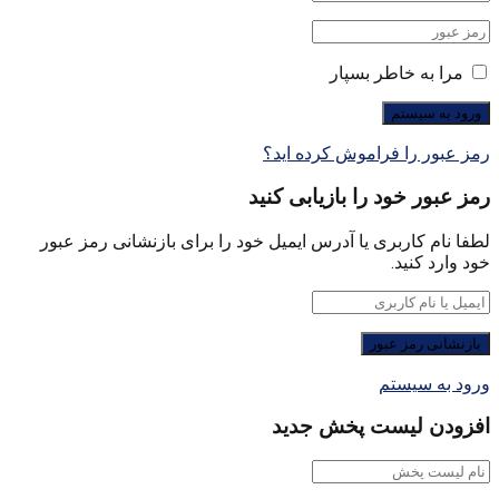
مرا به خاطر بسپار
رمز عبور را فراموش کرده اید؟
رمز عبور خود را بازیابی کنید
لطفا نام کاربری یا آدرس ایمیل خود را برای بازنشانی رمز عبور
خود وارد کنید.
ورود به سیستم
افزودن لیست پخش جدید