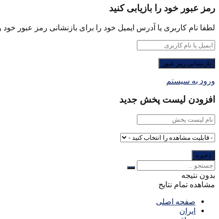
رمز عبور خود را بازیابی کنید
لطفا نام کاربری یا آدرس ایمیل خود را برای بازنشانی رمز عبور خود وا
ورود به سیستم
افزودن لیست پخش جدید
بدون نتیجه
مشاهده تمام نتایج
صفحه اصلی
ایران