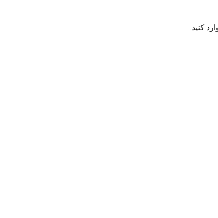
رد کنید.