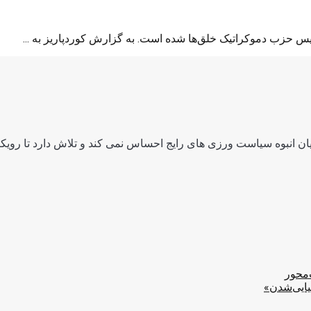
ن انبوه سیاست ورزی های رایج احساس نمی کند و تلاش دارد تا رویکرد
‌محور
یایی‌شدن»