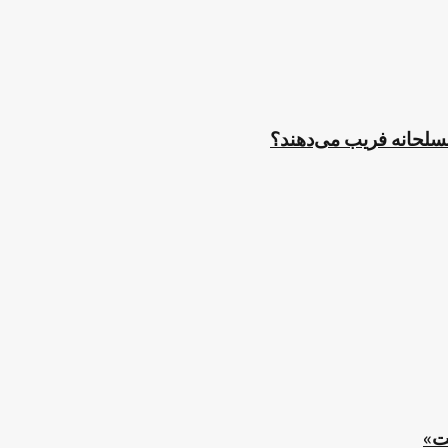
مسلحانه فریب می‌دهند؟
ت»