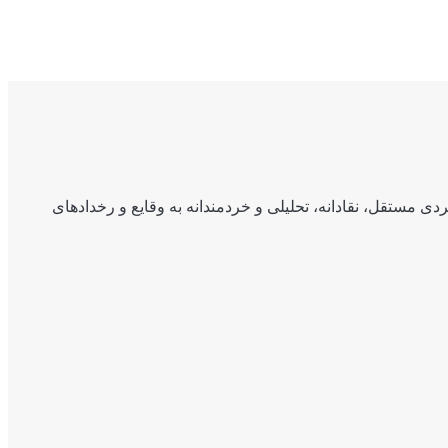
ی مستقل، نقادانه، تحلیلی و خردمندانه به وقایع و رخدادهای