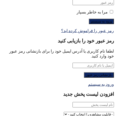
مرا به خاطر بسپار
رمز عبور را فراموش کرده اید؟
رمز عبور خود را بازیابی کنید
لطفا نام کاربری یا آدرس ایمیل خود را برای بازنشانی رمز عبور
خود وارد کنید.
ورود به سیستم
افزودن لیست پخش جدید