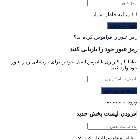
مرا به خاطر بسپار
رمز عبور را فراموش کرده اید؟
رمز عبور خود را بازیابی کنید
لطفا نام کاربری یا آدرس ایمیل خود را برای بازنشانی رمز عبور
خود وارد کنید.
ورود به سیستم
افزودن لیست پخش جدید