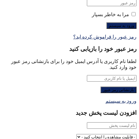
مرا به خاطر بسپار
رمز عبور را فراموش کرده اید؟
رمز عبور خود را بازیابی کنید
لطفا نام کاربری یا آدرس ایمیل خود را برای بازنشانی رمز عبور
خود وارد کنید.
ورود به سیستم
افزودن لیست پخش جدید