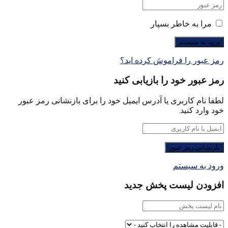
مرا به خاطر بسپار
رمز عبور را فراموش کرده اید؟
رمز عبور خود را بازیابی کنید
لطفا نام کاربری یا آدرس ایمیل خود را برای بازنشانی رمز عبور
خود وارد کنید.
ورود به سیستم
افزودن لیست پخش جدید