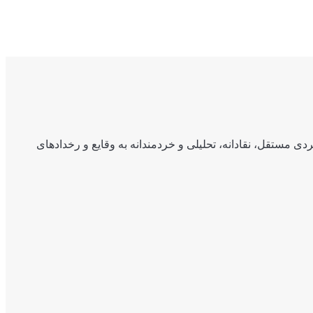
ی مستقل، نقادانه، تحلیلی و خردمندانه به وقایع و رخدادهای