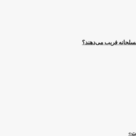
مسلحانه فریب می‌دهند؟
ت»