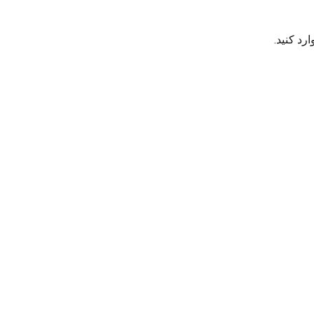
رد کنید.