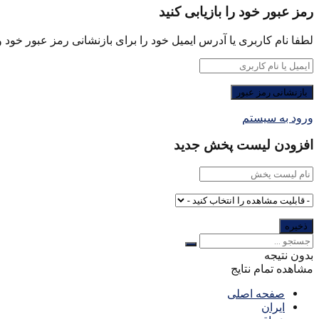
رمز عبور خود را بازیابی کنید
لطفا نام کاربری یا آدرس ایمیل خود را برای بازنشانی رمز عبور خود وا
ورود به سیستم
افزودن لیست پخش جدید
بدون نتیجه
مشاهده تمام نتایج
صفحه اصلی
ایران