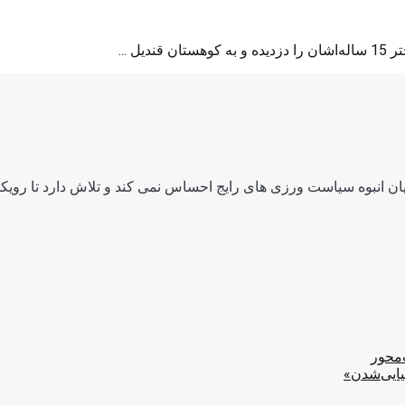
 ...
ن انبوه سیاست ورزی های رایج احساس نمی کند و تلاش دارد تا رویکرد
‌محور
یایی‌شدن»