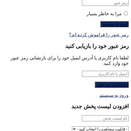
مرا به خاطر بسپار
رمز عبور را فراموش کرده اید؟
رمز عبور خود را بازیابی کنید
لطفا نام کاربری یا آدرس ایمیل خود را برای بازنشانی رمز عبور
خود وارد کنید.
ورود به سیستم
افزودن لیست پخش جدید