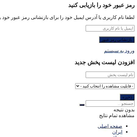
رمز عبور خود را بازیابی کنید
لطفا نام کاربری یا آدرس ایمیل خود را برای بازنشانی رمز عبور خود وا
ورود به سیستم
افزودن لیست پخش جدید
بدون نتیجه
مشاهده تمام نتایج
صفحه اصلی
ایران