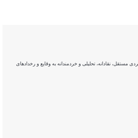
ی مستقل، نقادانه، تحلیلی و خردمندانه به وقایع و رخدادهای