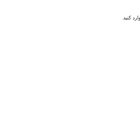
رد کنید.