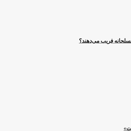
مسلحانه فریب می‌دهند؟
ت»