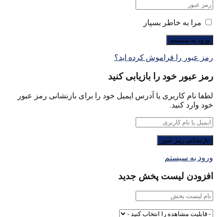
مرا به خاطر بسپار
رمز عبور را فراموش کرده اید؟
رمز عبور خود را بازیابی کنید
لطفا نام کاربری یا آدرس ایمیل خود را برای بازنشانی رمز عبور
خود وارد کنید.
ورود به سیستم
افزودن لیست پخش جدید