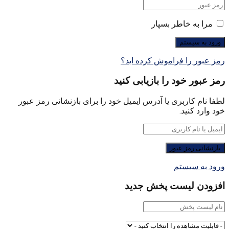
مرا به خاطر بسپار
رمز عبور را فراموش کرده اید؟
رمز عبور خود را بازیابی کنید
لطفا نام کاربری یا آدرس ایمیل خود را برای بازنشانی رمز عبور
خود وارد کنید.
ورود به سیستم
افزودن لیست پخش جدید