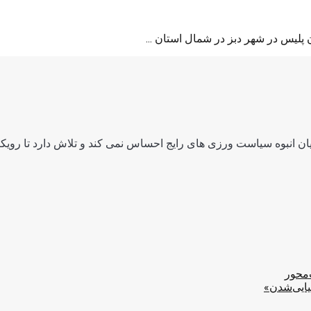
ن انبوه سیاست ورزی های رایج احساس نمی کند و تلاش دارد تا رویکرد
‌محور
یایی‌شدن»