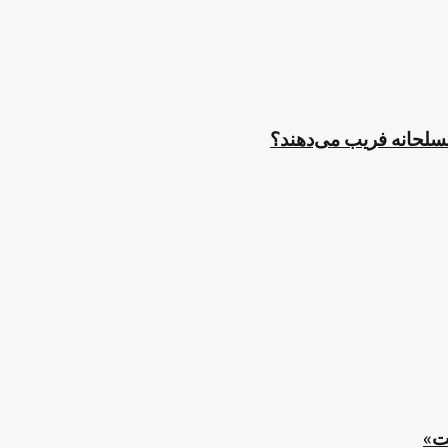
مسلحانه فریب می‌دهند؟
ت»