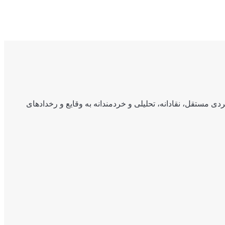
ی مستقل، نقادانه، تحلیلی و خردمندانه به وقایع و رخدادهای