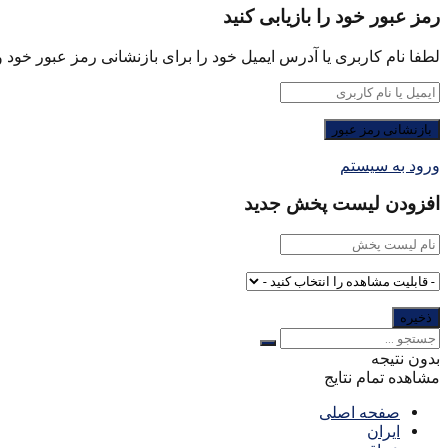
رمز عبور خود را بازیابی کنید
لطفا نام کاربری یا آدرس ایمیل خود را برای بازنشانی رمز عبور خود وا
ورود به سیستم
افزودن لیست پخش جدید
بدون نتیجه
مشاهده تمام نتایج
صفحه اصلی
ایران