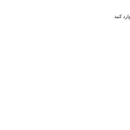
رد کنید.