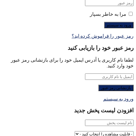
مرا به خاطر بسپار
رمز عبور را فراموش کرده اید؟
رمز عبور خود را بازیابی کنید
لطفا نام کاربری یا آدرس ایمیل خود را برای بازنشانی رمز عبور
خود وارد کنید.
ورود به سیستم
افزودن لیست پخش جدید