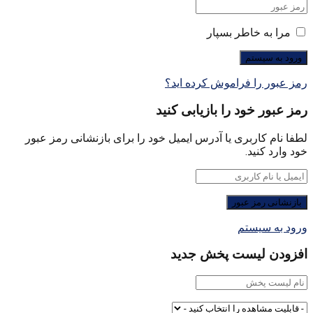
مرا به خاطر بسپار
رمز عبور را فراموش کرده اید؟
رمز عبور خود را بازیابی کنید
لطفا نام کاربری یا آدرس ایمیل خود را برای بازنشانی رمز عبور
خود وارد کنید.
ورود به سیستم
افزودن لیست پخش جدید