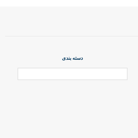
دسته بندی