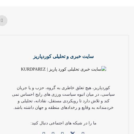
سایت خبری و تحلیلی کوردپاریز
کوردپاریز، هیچ تعلق خاطری به گروه، حزب و یا جریان
سیاسی، در میان انبوه سیاست ورزی های رایج احساس نمی
کند و تلاش دارد تا رویکردی مستقل، نقادانه، تحلیلی و
خردمندانه به وقایع و رخدادهای منطقه و جهان داشته باشد.
ما را در شبکه های اجتماعی دنبال کنید: