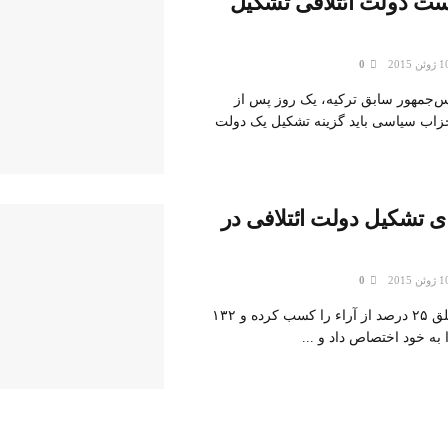
است دولت ائتلافی تشکیل
0
یس‌جمهور سابق ترکیه، یک روز پس از
حزاب سیاسی باید گزینه تشکیل یک دولت
 تشکیل دولت ائتلافی در
0
حزب جمهوری خلق ۲۵ درصد از آراء را کسب کرده و ۱۳۲
به خود اختصاص داد و ...