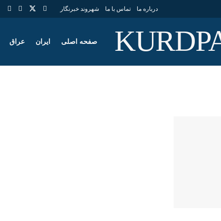
درباره ما
تماس با ما
شهروند خبرنگار
صفحه اصلی
ایران
عراق