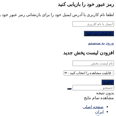
رمز عبور خود را بازیابی کنید
لطفا نام کاربری یا آدرس ایمیل خود را برای بازنشانی رمز عبور خود وا
ورود به سیستم
افزودن لیست پخش جدید
بدون نتیجه
مشاهده تمام نتایج
صفحه اصلی
ایران