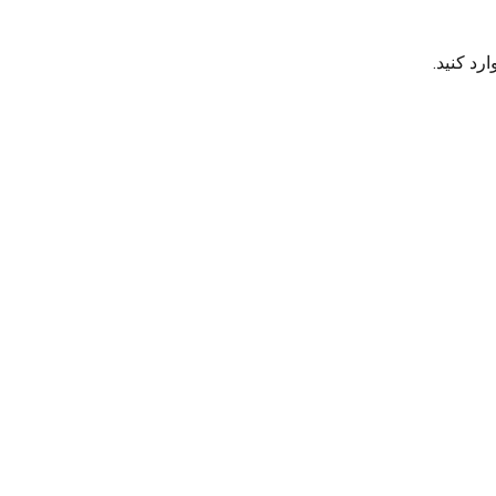
رد کنید.