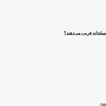
مسلحانه فریب می‌دهند؟
ت»