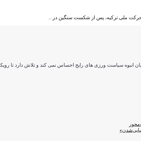
 حرکت ملی ترکیه، پس از شکست سنگین در ...
ن انبوه سیاست ورزی های رایج احساس نمی کند و تلاش دارد تا رویکرد
‌محور
یایی‌شدن»