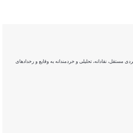
ی مستقل، نقادانه، تحلیلی و خردمندانه به وقایع و رخدادهای