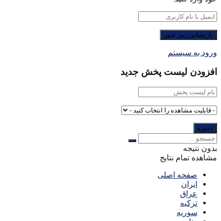
ورود به سیستم
افزودن لیست پخش جدید
بدون نتیجه
مشاهده تمام نتایج
صفحه اصلی
ایران
عراق
ترکیه
سوریه