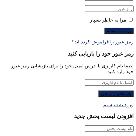
مرا به خاطر بسپار
رمز عبور را فراموش کرده اید؟
رمز عبور خود را بازیابی کنید
لطفا نام کاربری یا آدرس ایمیل خود را برای بازنشانی رمز عبور
خود وارد کنید.
ورود به سیستم
افزودن لیست پخش جدید