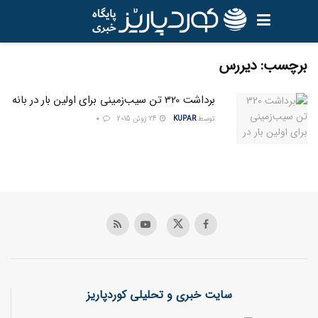
برچسب:
ديررس
برداشت 320 تن سیب‌زمینی برای اولین بار در بانه
توسط
KUPAR
24 ژوئن 2015
0
سایت خبری و تحلیلی کوردپاریز