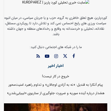
کوردپاریز، هیچ تعلق خاطری به گروه، حزب و یا جریان سیاسی، در میان انبوه
سیاست ورزی های رایج احساس نمی کند و تلاش دارد تا رویکردی مستقل،
نقادانه، تحلیلی و خردمندانه به وقایع و رخدادهای منطقه و جهان داشته
باشد.
ما را در شبکه های اجتماعی دنبال کنید:
اخبار اخیر
خروج در کار نیست!
پیام آنکارا به قندیل: «نه به آزادی اوجالان» و تداوم راهبرد امنیت‌محور
هشدار درباره آینده سوریه و ضرورت جلوگیری از سناریوی «لیبیایی‌شدن»