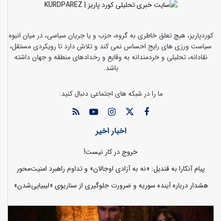
کوردپاریز، هیچ تعلق خاطری به گروه، حزب و یا جریان سیاسی، در میان انبوه
سیاست ورزی های رایج احساس نمی کند و تلاش دارد تا رویکردی مستقل،
نقادانه، تحلیلی و خردمندانه به وقایع و رخدادهای منطقه و جهان داشته
باشد.
ما را در شبکه های اجتماعی دنبال کنید:
اخبار اخیر
خروج در کار نیست!
پیام آنکارا به قندیل: «نه به آزادی اوجالان» و تداوم راهبرد امنیت‌محور
هشدار درباره آینده سوریه و ضرورت جلوگیری از سناریوی «لیبیایی‌شدن»