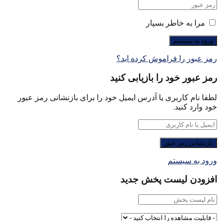
مرا به خاطر بسپار
رمز عبور را فراموش کرده اید؟
رمز عبور خود را بازیابی کنید
لطفا نام کاربری یا آدرس ایمیل خود را برای بازنشانی رمز عبور
خود وارد کنید.
ورود به سیستم
افزودن لیست پخش جدید