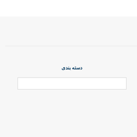
دسته بندی