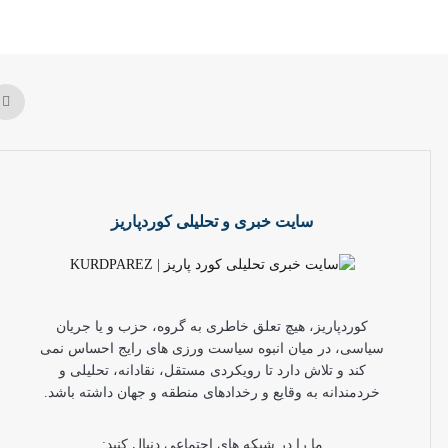
سایت خبری و تحلیلی کوردپاریز
کوردپاریز، هیچ تعلق خاطری به گروه، حزب و یا جریان
سیاسی، در میان انبوه سیاست ورزی های رایج احساس نمی
کند و تلاش دارد تا رویکردی مستقل، نقادانه، تحلیلی و
خردمندانه به وقایع و رخدادهای منطقه و جهان داشته باشد.
ما را در شبکه های اجتماعی دنبال کنید: