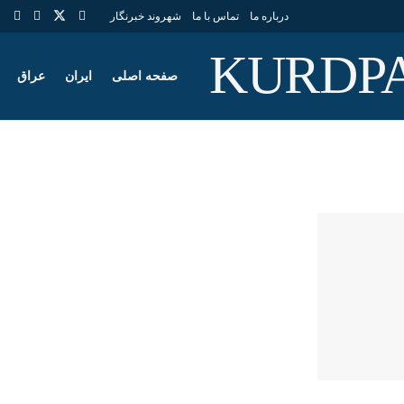
درباره ما
تماس با ما
شهروند خبرنگار
صفحه اصلی
ایران
عراق