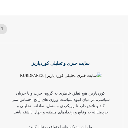
سایت خبری و تحلیلی کوردپاریز
کوردپاریز، هیچ تعلق خاطری به گروه، حزب و یا جریان
سیاسی، در میان انبوه سیاست ورزی های رایج احساس نمی
کند و تلاش دارد تا رویکردی مستقل، نقادانه، تحلیلی و
خردمندانه به وقایع و رخدادهای منطقه و جهان داشته باشد.
ما را در شبکه های اجتماعی دنبال کنید: