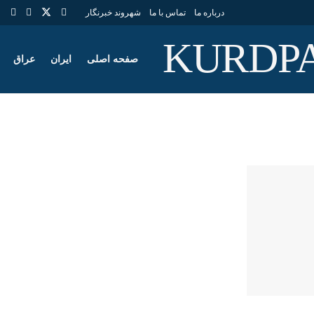
درباره ما
تماس با ما
شهروند خبرنگار
صفحه اصلی
ایران
عراق