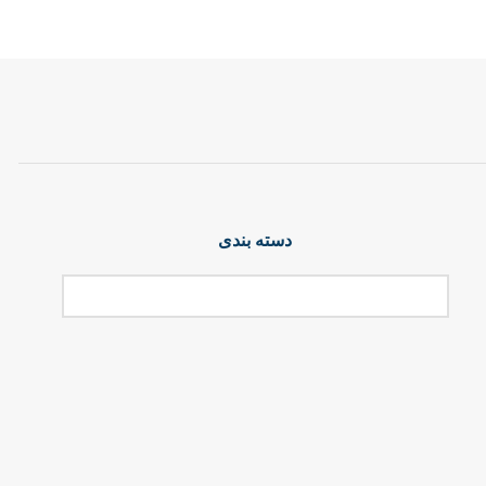
دسته بندی