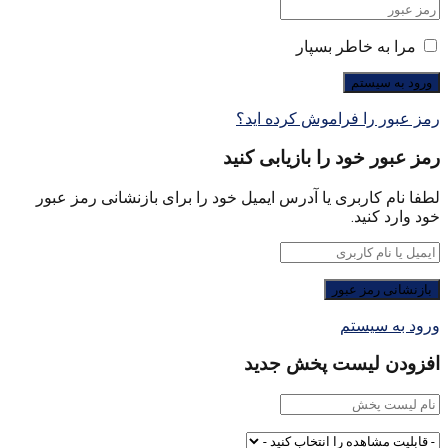
مرا به خاطر بسپار
رمز عبور را فراموش کرده اید؟
رمز عبور خود را بازیابی کنید
لطفا نام کاربری یا آدرس ایمیل خود را برای بازنشانی رمز عبور
خود وارد کنید.
ورود به سیستم
افزودن لیست پخش جدید