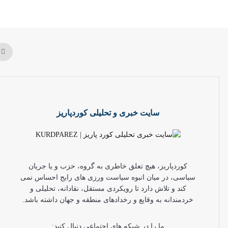
سایت خبری و تحلیلی کوردپاریز
کوردپاریز، هیچ تعلق خاطری به گروه، حزب و یا جریان
سیاسی، در میان انبوه سیاست ورزی های رایج احساس نمی
کند و تلاش دارد تا رویکردی مستقل، نقادانه، تحلیلی و
خردمندانه به وقایع و رخدادهای منطقه و جهان داشته باشد.
ما را در شبکه های اجتماعی دنبال کنید: