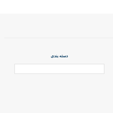
دسته بندی