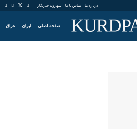
درباره ما
تماس با ما
شهروند خبرنگار
صفحه اصلی
ایران
عراق