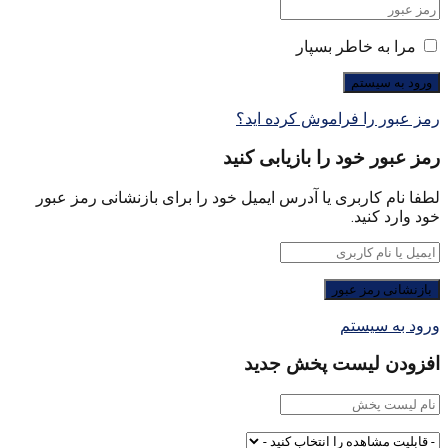
مرا به خاطر بسپار
رمز عبور را فراموش کرده اید؟
رمز عبور خود را بازیابی کنید
لطفا نام کاربری یا آدرس ایمیل خود را برای بازنشانی رمز عبور
خود وارد کنید.
ورود به سیستم
افزودن لیست پخش جدید