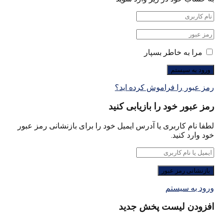
مرا به خاطر بسپار
رمز عبور را فراموش کرده اید؟
رمز عبور خود را بازیابی کنید
لطفا نام کاربری یا آدرس ایمیل خود را برای بازنشانی رمز عبور
خود وارد کنید.
ورود به سیستم
افزودن لیست پخش جدید