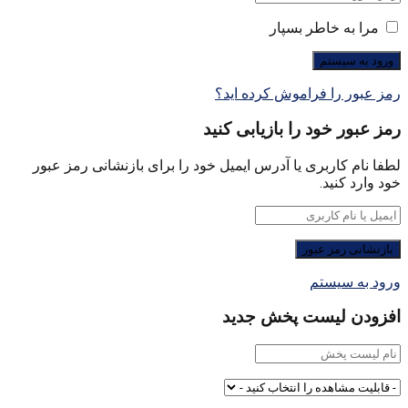
مرا به خاطر بسپار
رمز عبور را فراموش کرده اید؟
رمز عبور خود را بازیابی کنید
لطفا نام کاربری یا آدرس ایمیل خود را برای بازنشانی رمز عبور
خود وارد کنید.
ورود به سیستم
افزودن لیست پخش جدید