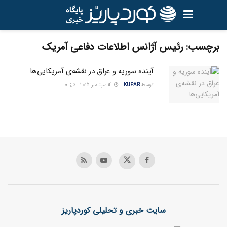
برچسب:
رئیس آژانس اطلاعات دفاعی آمریک
آینده سوریه و عراق در نقشه‌ی آمریکایی‌ها
توسط
KUPAR
14 سپتامبر 2015
0
سایت خبری و تحلیلی کوردپاریز