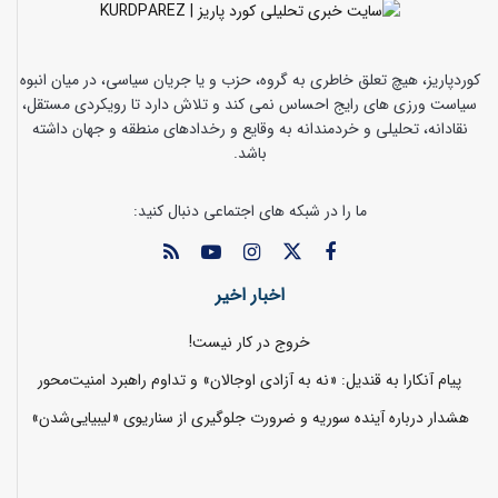
کوردپاریز، هیچ تعلق خاطری به گروه، حزب و یا جریان سیاسی، در میان انبوه
سیاست ورزی های رایج احساس نمی کند و تلاش دارد تا رویکردی مستقل،
نقادانه، تحلیلی و خردمندانه به وقایع و رخدادهای منطقه و جهان داشته
باشد.
ما را در شبکه های اجتماعی دنبال کنید:
اخبار اخیر
خروج در کار نیست!
پیام آنکارا به قندیل: «نه به آزادی اوجالان» و تداوم راهبرد امنیت‌محور
هشدار درباره آینده سوریه و ضرورت جلوگیری از سناریوی «لیبیایی‌شدن»