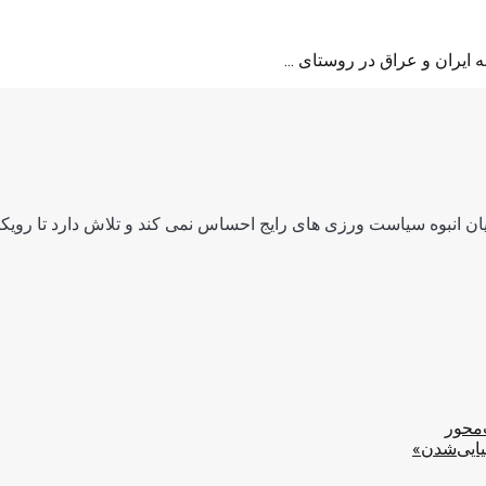
ن انبوه سیاست ورزی های رایج احساس نمی کند و تلاش دارد تا رویکرد
‌محور
یایی‌شدن»