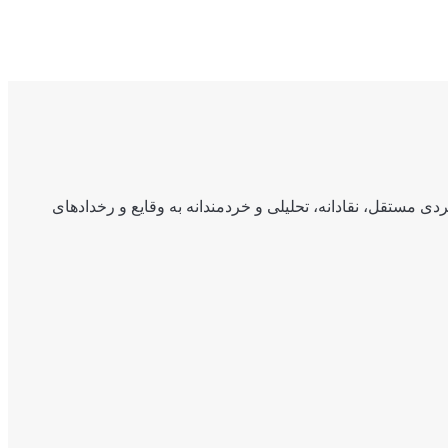
ی مستقل، نقادانه، تحلیلی و خردمندانه به وقایع و رخدادهای