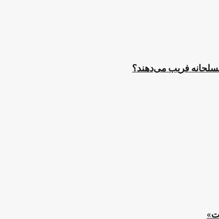
مسلحانه فریب می‌دهند؟
ت»