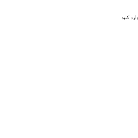
رد کنید.