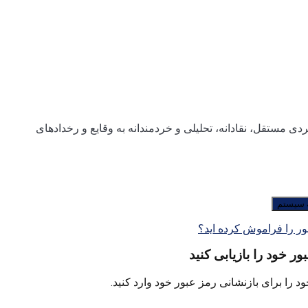
ی مستقل، نقادانه، تحلیلی و خردمندانه به وقایع و رخدادهای
ر را فراموش کرده اید؟
ور خود را بازیابی کنید
د را برای بازنشانی رمز عبور خود وارد کنید.