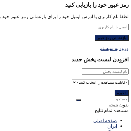
رمز عبور خود را بازیابی کنید
لطفا نام کاربری یا آدرس ایمیل خود را برای بازنشانی رمز عبور خود وا
ورود به سیستم
افزودن لیست پخش جدید
بدون نتیجه
مشاهده تمام نتایج
صفحه اصلی
ایران