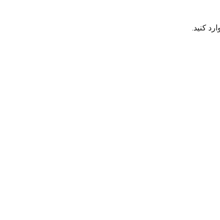
رد کنید.