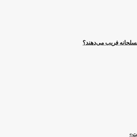
مسلحانه فریب می‌دهند؟
ت»