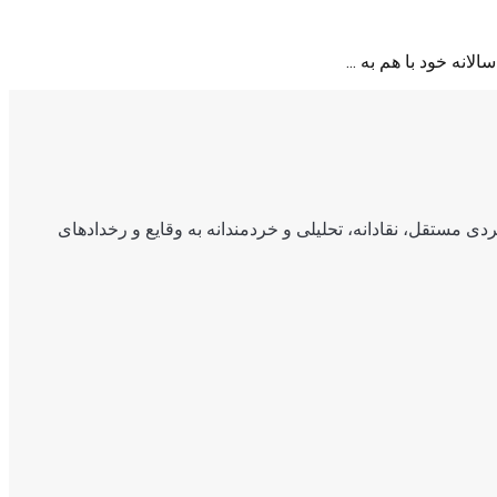
ی مستقل، نقادانه، تحلیلی و خردمندانه به وقایع و رخدادهای