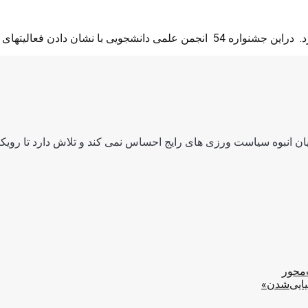
الیتهای سالانه خود با هم به ...
ن انبوه سیاست ورزی های رایج احساس نمی کند و تلاش دارد تا رویکرد
‌محور
یایی‌شدن»