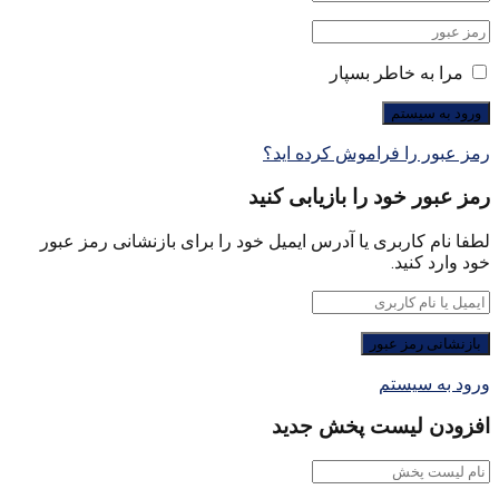
مرا به خاطر بسپار
رمز عبور را فراموش کرده اید؟
رمز عبور خود را بازیابی کنید
لطفا نام کاربری یا آدرس ایمیل خود را برای بازنشانی رمز عبور
خود وارد کنید.
ورود به سیستم
افزودن لیست پخش جدید