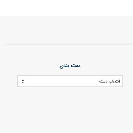
دسته بندی
انتخاب دسته