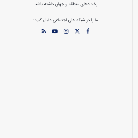
رخدادهای منطقه و جهان داشته باشد.
ما را در شبکه های اجتماعی دنبال کنید: