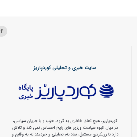
سایت خبری و تحلیلی کوردپاریز
کوردپاریز، هیچ تعلق خاطری به گروه، حزب و یا جریان سیاسی،
در میان انبوه سیاست ورزی های رایج احساس نمی کند و تلاش
دارد تا رویکردی مستقل، نقادانه، تحلیلی و خردمندانه به وقایع و