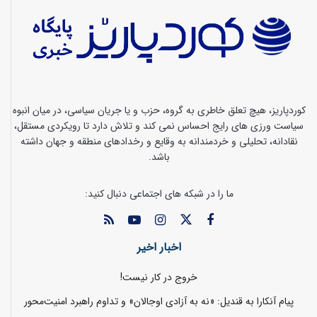
کوردپاریز، هیچ تعلق خاطری به گروه، حزب و یا جریان سیاسی، در میان انبوه
سیاست ورزی های رایج احساس نمی کند و تلاش دارد تا رویکردی مستقل،
نقادانه، تحلیلی و خردمندانه به وقایع و رخدادهای منطقه و جهان داشته
باشد.
ما را در شبکه های اجتماعی دنبال کنید:
اخبار اخیر
خروج در کار نیست!
پیام آنکارا به قندیل: «نه به آزادی اوجالان» و تداوم راهبرد امنیت‌محور