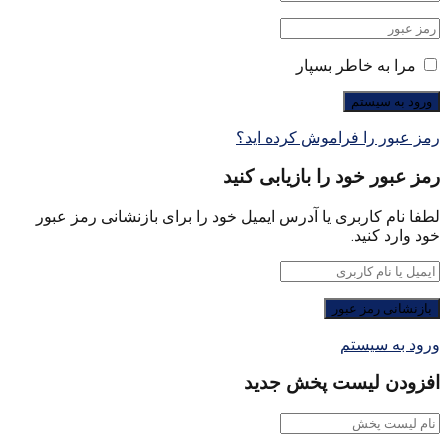
مرا به خاطر بسپار
رمز عبور را فراموش کرده اید؟
رمز عبور خود را بازیابی کنید
لطفا نام کاربری یا آدرس ایمیل خود را برای بازنشانی رمز عبور
خود وارد کنید.
ورود به سیستم
افزودن لیست پخش جدید